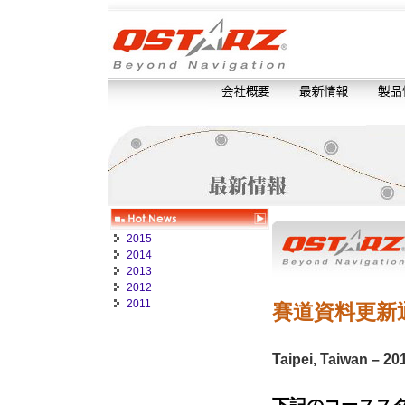
2015
2014
2013
2012
2011
賽道資料更新
Taipei, Taiwan –