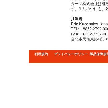
ターズ株式会社は継
ず、生活の中にも、
担当者
Eric Kuo:
sales_japa
TEL:＋8862-2792-00
FAX:＋8862-2792-00
台北市民権東路6段160号6F
利用規約
プライバシーポリシー
製品保障規