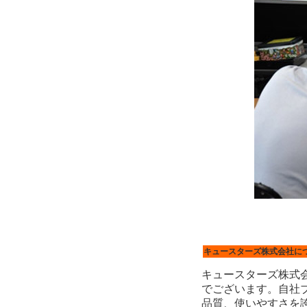
キュースターズ株式会社に
キュースターズ株式会
でございます。自社
品質、使いやすさを