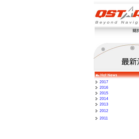
2017
2016
2015
2014
2013
2012
2011