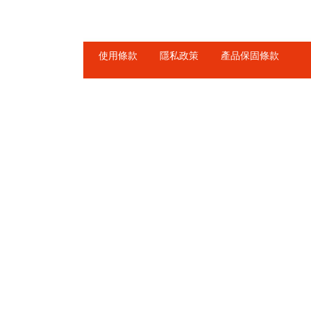
使用條款
隱私政策
產品保固條款