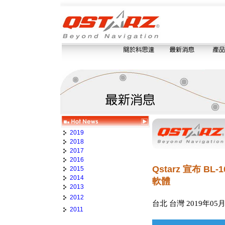
2019
2018
2017
2016
Qstarz 宣布 BL
2015
2014
軟體
2013
2012
台北 台灣 2019年05
2011