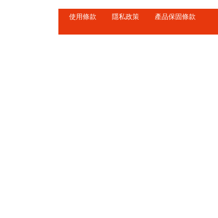
使用條款
隱私政策
產品保固條款