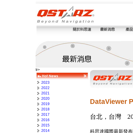
tr>
2023
2022
2021
2020
DataView
2019
2018
2017
台北，台灣 20
2016
2015
2014
科思達國際最新發布Qsta