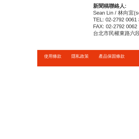
新聞稿聯絡人:
Sean Lin / 林向宜(s
TEL: 02-2792 0061
FAX: 02-2792 0062
台北市民權東路六段1
使用條款
隱私政策
產品保固條款