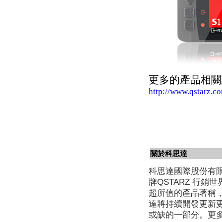
更多的產品相關
http://www.qstarz.c
關於科思達
科思達國際股份有
牌QSTARZ 行
超所值的產品著稱
達將持續開發更新
或缺的一部分。更