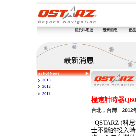
2013
2012
2011
極速計時器Q60
台北，台灣 2012年
QSTARZ 
士不斷的投入時